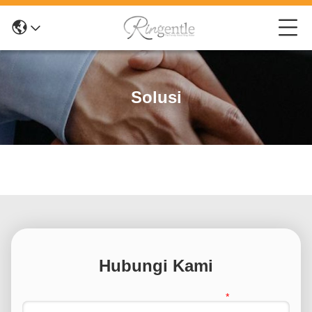
Solusi
Hubungi Kami