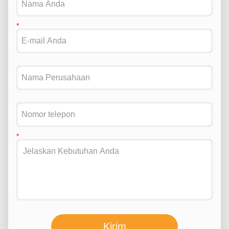
Kirim