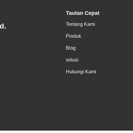
Tautan Cepat
Tentang Kami
d.
Produk
Blog
solusi
Hubungi Kami