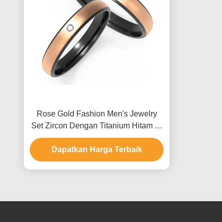
Rose Gold Fashion Men's Jewelry
Set Zircon Dengan Titanium Hitam Di
Dalam Cincin Pasangan
Dapatkan Harga Terbaik