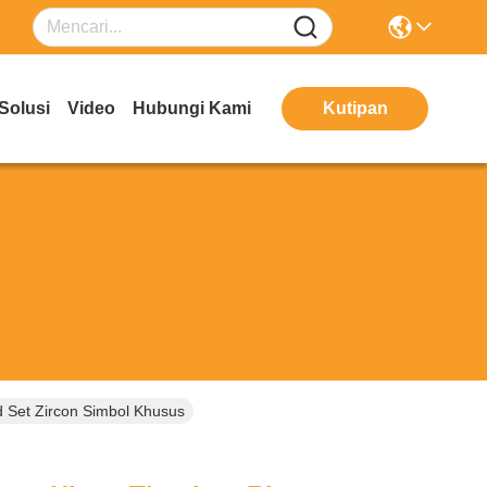
Solusi
Video
Hubungi Kami
Kutipan
 Set Zircon Simbol Khusus