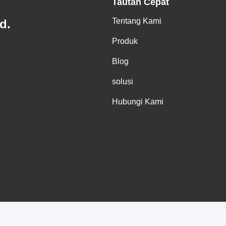
Tautan Cepat
Tentang Kami
d.
Produk
Blog
solusi
Hubungi Kami