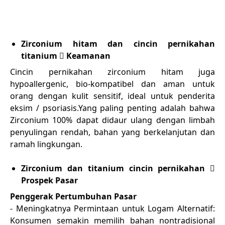
Zirconium hitam dan cincin pernikahan
titanium  Keamanan
Cincin pernikahan zirconium hitam juga
hypoallergenic, bio-kompatibel dan aman untuk
orang dengan kulit sensitif, ideal untuk penderita
eksim / psoriasis.Yang paling penting adalah bahwa
Zirconium 100% dapat didaur ulang dengan limbah
penyulingan rendah, bahan yang berkelanjutan dan
ramah lingkungan.
Zirconium dan titanium cincin pernikahan 
Prospek Pasar
Penggerak Pertumbuhan Pasar
- Meningkatnya Permintaan untuk Logam Alternatif:
Konsumen semakin memilih bahan nontradisional