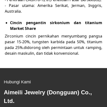
- Pasar utama: Amerika Serikat, Jerman, Inggris,
Australia.
Cincin pengantin sirkonium dan titanium
Market Share
Zirconium cincin pernikahan menyumbang pangsa
pasar 15-20%, tungsten karbida pada 50%, titanium
pada 25%.didorong oleh permintaan untuk ramping,
desain maskulin, dan tidak konvensional.
Hubungi Kami
Aimeili Jewelry (Dongguan) Co.,
Ltd.