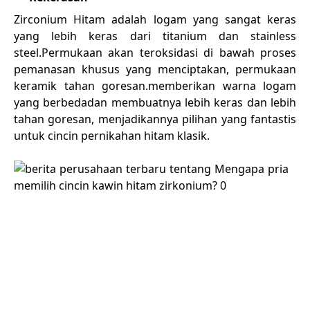
Zirconium Hitam adalah logam yang sangat keras
yang lebih keras dari titanium dan stainless
steel.Permukaan akan teroksidasi di bawah proses
pemanasan khusus yang menciptakan, permukaan
keramik tahan goresan.
memberikan warna logam
yang berbeda
dan membuatnya lebih keras dan lebih
tahan goresan, menjadikannya pilihan yang fantastis
untuk cincin pernikahan hitam klasik.