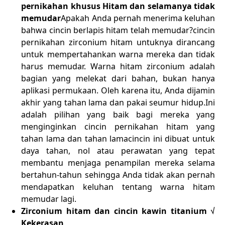
pernikahan khusus Hitam dan selamanya tidak
memudar
Apakah Anda pernah menerima keluhan
bahwa cincin berlapis hitam telah memudar?cincin
pernikahan zirconium hitam untuknya dirancang
untuk mempertahankan warna mereka dan tidak
harus memudar. Warna hitam zirconium adalah
bagian yang melekat dari bahan, bukan hanya
aplikasi permukaan. Oleh karena itu, Anda dijamin
akhir yang tahan lama dan pakai seumur hidup.Ini
adalah pilihan yang baik bagi mereka yang
menginginkan cincin pernikahan hitam yang
tahan lama dan tahan lamacincin ini dibuat untuk
daya tahan, nol atau perawatan yang tepat
membantu menjaga penampilan mereka selama
bertahun-tahun sehingga Anda tidak akan pernah
mendapatkan keluhan tentang warna hitam
memudar lagi.
Zirconium hitam dan cincin kawin titanium √
Kekerasan