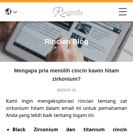
Rincian Blog
Mengapa pria memilih cincin kawin hitam
zirkonium?
2025-07-31
Kami ingin mengeksplorasi rincian tentang zat
zirkonium hitam dalam email ini untuk pemahaman
Anda yang lebih baik tentang logam ini.
Black Zirconium dan titanium cincin