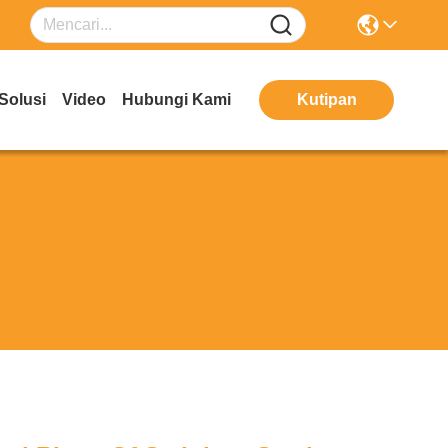
Solusi
Video
Hubungi Kami
Kutipan