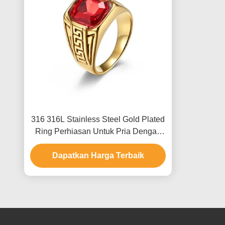
316 316L Stainless Steel Gold Plated
Ring Perhiasan Untuk Pria Dengan
Batu Kristal Ruby
Dapatkan Harga Terbaik