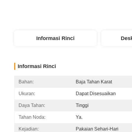
Informasi Rinci
Desk
Informasi Rinci
Bahan:
Baja Tahan Karat
Ukuran:
Dapat Disesuaikan
Daya Tahan:
Tinggi
Tahan Noda:
Ya.
Kejadian:
Pakaian Sehari-Hari