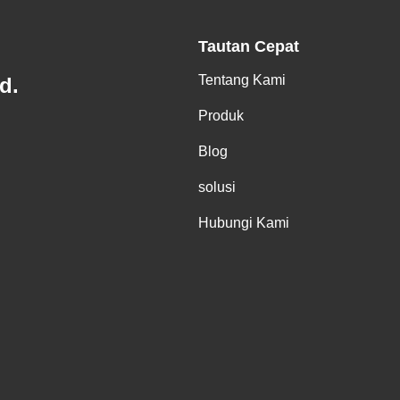
Tautan Cepat
Tentang Kami
d.
Produk
Blog
solusi
Hubungi Kami