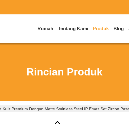
Rumah
Tentang Kami
Produk
Blog
Rincian Produk
a Kulit Premium Dengan Matte Stainless Steel IP Emas Set Zircon Pas