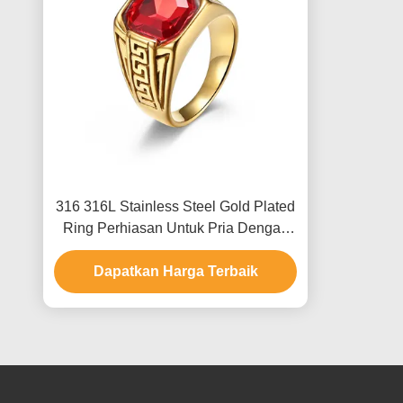
316 316L Stainless Steel Gold Plated
Ring Perhiasan Untuk Pria Dengan
Batu Kristal Ruby
Dapatkan Harga Terbaik