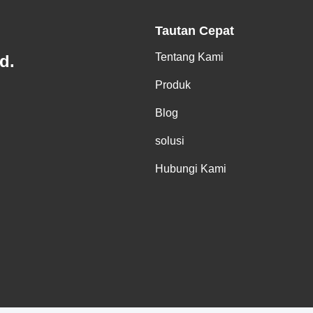
Tautan Cepat
Tentang Kami
d.
Produk
Blog
solusi
Hubungi Kami