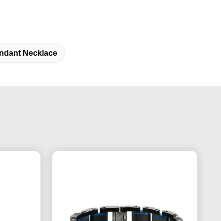
endant Necklace