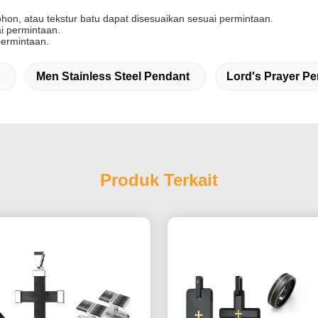
pohon, atau tekstur batu dapat disesuaikan sesuai permintaan.
i permintaan.
permintaan.
Men Stainless Steel Pendant
Lord's Prayer P
Produk Terkait