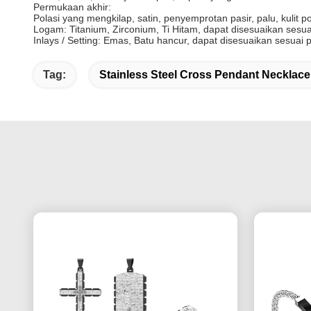
Permukaan akhir:
Polasi yang mengkilap, satin, penyemprotan pasir, palu, kulit 
Logam: Titanium, Zirconium, Ti Hitam, dapat disesuaikan sesua
Inlays / Setting: Emas, Batu hancur, dapat disesuaikan sesuai 
Tag:
Stainless Steel Cross Pendant Necklace