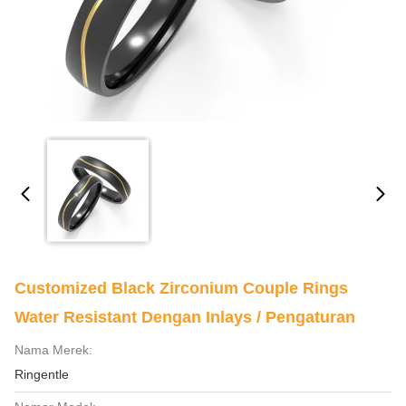
Customized Black Zirconium Couple Rings
Water Resistant Dengan Inlays / Pengaturan
Nama Merek:
Ringentle