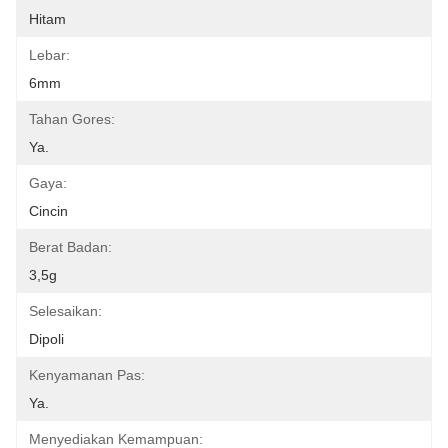
Hitam
Lebar:
6mm
Tahan Gores:
Ya.
Gaya:
Cincin
Berat Badan:
3,5g
Selesaikan:
Dipoli
Kenyamanan Pas:
Ya.
Menyediakan Kemampuan: