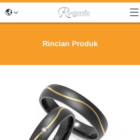
Rincian Produk