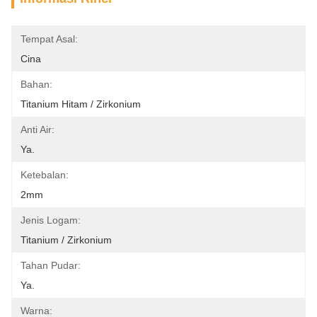
Tempat Asal:
Cina
Bahan:
Titanium Hitam / Zirkonium
Anti Air:
Ya.
Ketebalan:
2mm
Jenis Logam:
Titanium / Zirkonium
Tahan Pudar:
Ya.
Warna: