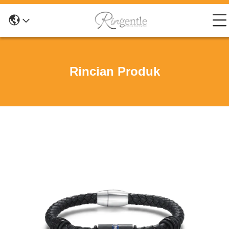
Rincian Produk