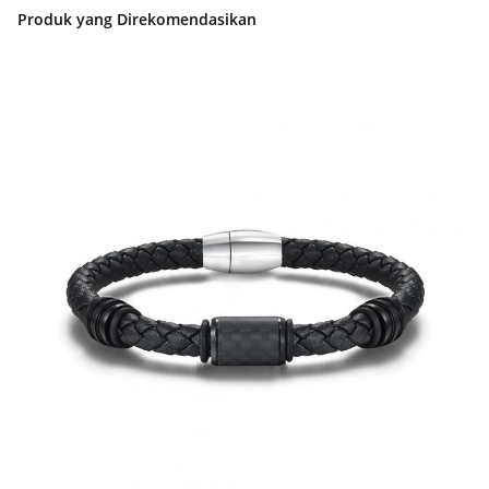
Produk yang Direkomendasikan