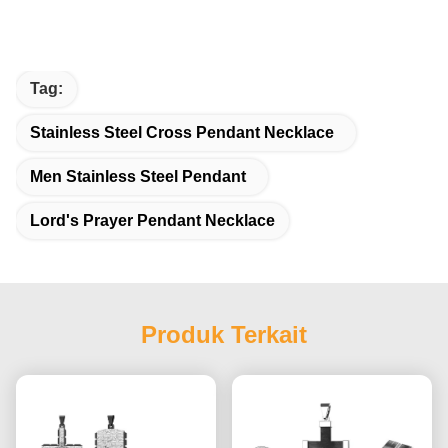
Tag:
Stainless Steel Cross Pendant Necklace
Men Stainless Steel Pendant
Lord's Prayer Pendant Necklace
Produk Terkait