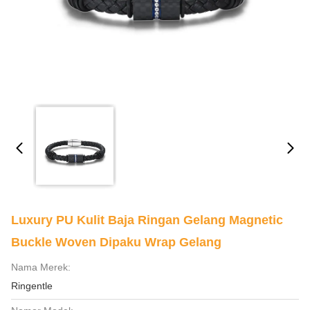
Luxury PU Kulit Baja Ringan Gelang Magnetic
Buckle Woven Dipaku Wrap Gelang
Nama Merek:
Ringentle