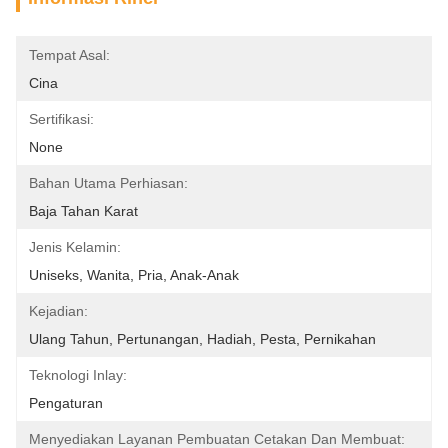
Tempat Asal:
Cina
Sertifikasi:
None
Bahan Utama Perhiasan:
Baja Tahan Karat
Jenis Kelamin:
Uniseks, Wanita, Pria, Anak-Anak
Kejadian:
Ulang Tahun, Pertunangan, Hadiah, Pesta, Pernikahan
Teknologi Inlay:
Pengaturan
Menyediakan Layanan Pembuatan Cetakan Dan Membuat: