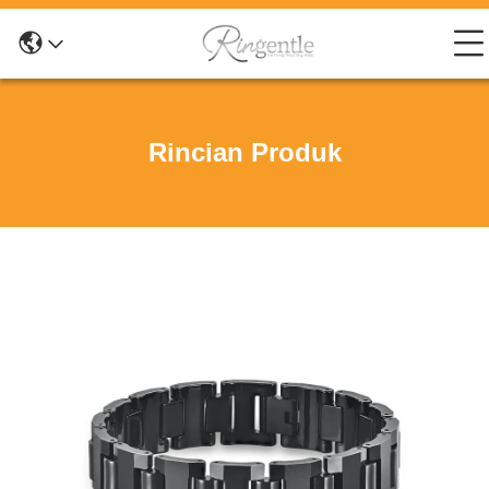
Rincian Produk