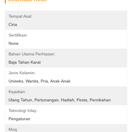
Tempat Asal:
Cina
Sertifikasi:
None
Bahan Utama Perhiasan:
Baja Tahan Karat
Jenis Kelamin:
Uniseks, Wanita, Pria, Anak-Anak
Kejadian:
Ulang Tahun, Pertunangan, Hadiah, Pesta, Pernikahan
Teknologi Inlay:
Pengaturan
Moq: