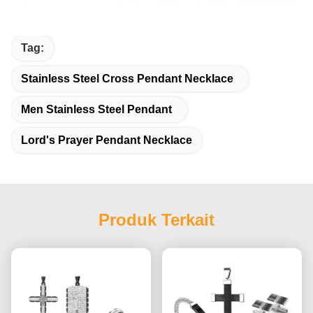
Tag:
Stainless Steel Cross Pendant Necklace
Men Stainless Steel Pendant
Lord's Prayer Pendant Necklace
Produk Terkait