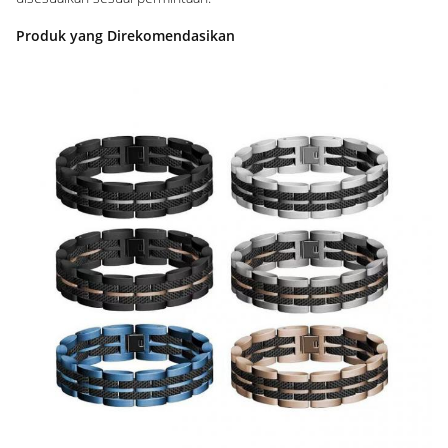
Produk yang Direkomendasikan