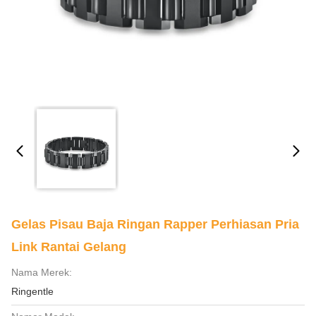
Gelas Pisau Baja Ringan Rapper Perhiasan Pria
Link Rantai Gelang
Nama Merek:
Ringentle