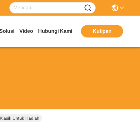
Solusi
Video
Hubungi Kami
Kutipan
Klasik Untuk Hadiah