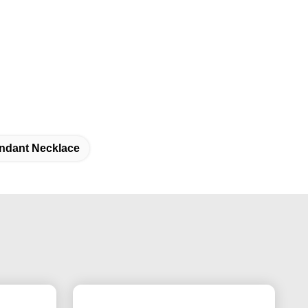
endant Necklace