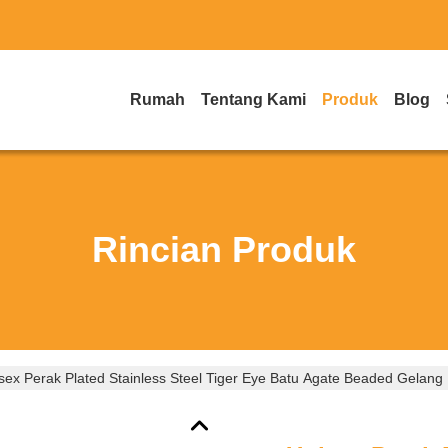
Rumah
Tentang Kami
Produk
Blog
Rincian Produk
sex Perak Plated Stainless Steel Tiger Eye Batu Agate Beaded Gelang 