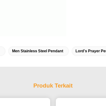
Men Stainless Steel Pendant
Lord's Prayer P
Produk Terkait