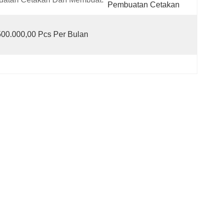
Pembuatan Cetakan
500.000,00 Pcs Per Bulan