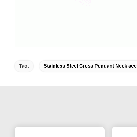
Tag:
Stainless Steel Cross Pendant Necklace