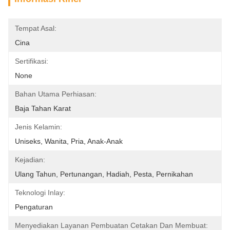
Tempat Asal:
Cina
Sertifikasi:
None
Bahan Utama Perhiasan:
Baja Tahan Karat
Jenis Kelamin:
Uniseks, Wanita, Pria, Anak-Anak
Kejadian:
Ulang Tahun, Pertunangan, Hadiah, Pesta, Pernikahan
Teknologi Inlay:
Pengaturan
Menyediakan Layanan Pembuatan Cetakan Dan Membuat: