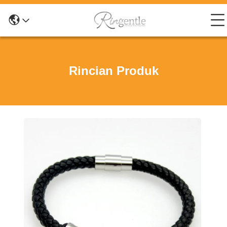
Rincian Produk