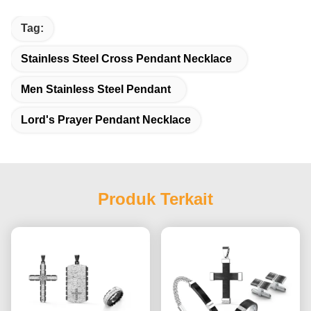
Tag:
Stainless Steel Cross Pendant Necklace
Men Stainless Steel Pendant
Lord's Prayer Pendant Necklace
Produk Terkait