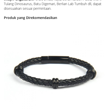
Tulang Dinosaurus, Batu Digemari, Berlian Lab Tumbuh dll, dapat
disesuaikan sesuai permintaan.
Produk yang Direkomendasikan