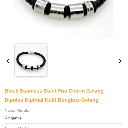
Black Stainless Steel Pria Charm Gelang
Dipoles Dipintal Kulit Bungkus Gelang
Nama Merek:
Ringentle