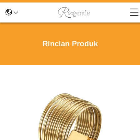
Rincian Produk