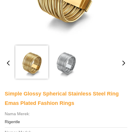
Simple Glossy Spherical Stainless Steel Ring
Emas Plated Fashion Rings
Nama Merek:
Rigentle