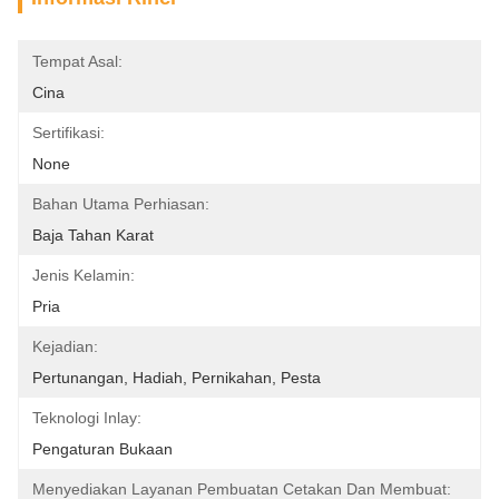
Tempat Asal:
Cina
Sertifikasi:
None
Bahan Utama Perhiasan:
Baja Tahan Karat
Jenis Kelamin:
Pria
Kejadian:
Pertunangan, Hadiah, Pernikahan, Pesta
Teknologi Inlay:
Pengaturan Bukaan
Menyediakan Layanan Pembuatan Cetakan Dan Membuat: