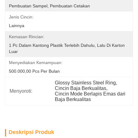
Pembuatan Sampel, Pembuatan Cetakan
Jenis Cincin:
Lainnya
Kemasan Rincian:
1 Pc Dalam Kantong Plastik Terlebih Dahulu, Lalu Di Karton 
Luar
Menyediakan Kemampuan:
500.000,00 Pcs Per Bulan
Glossy Stainless Steel Ring
, 
Cincin Baja Berkualitas
, 
Menyoroti:
Cincin Mode Berlapis Emas dari 
Baja Berkualitas
Deskripsi Produk