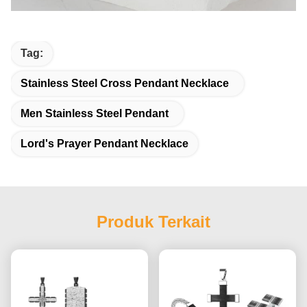
Tag:
Stainless Steel Cross Pendant Necklace
Men Stainless Steel Pendant
Lord's Prayer Pendant Necklace
Produk Terkait