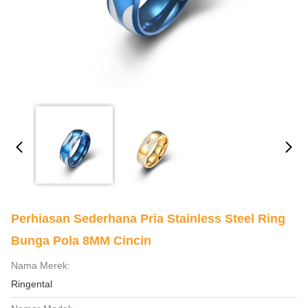
Perhiasan Sederhana Pria Stainless Steel Ring
Bunga Pola 8MM Cincin
Nama Merek:
Ringental