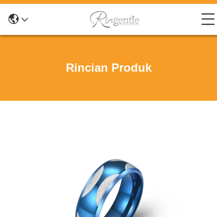
Rincian Produk