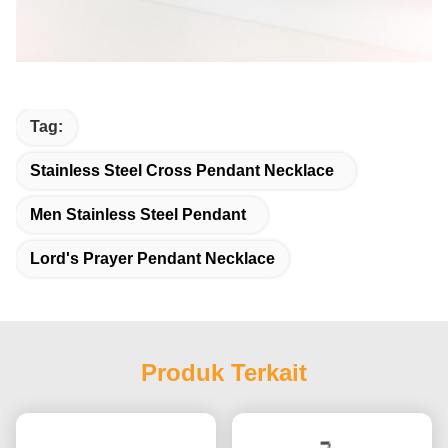
Tag:
Stainless Steel Cross Pendant Necklace
Men Stainless Steel Pendant
Lord's Prayer Pendant Necklace
Produk Terkait