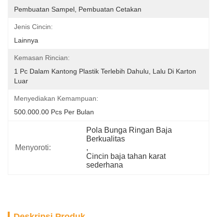
Pembuatan Sampel, Pembuatan Cetakan
Jenis Cincin:
Lainnya
Kemasan Rincian:
1 Pc Dalam Kantong Plastik Terlebih Dahulu, Lalu Di Karton 
Luar
Menyediakan Kemampuan:
500.000.00 Pcs Per Bulan
Pola Bunga Ringan Baja 
Berkualitas
Menyoroti:
, 
Cincin baja tahan karat 
sederhana
Deskripsi Produk