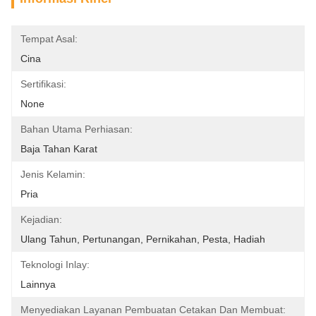
Tempat Asal:
Cina
Sertifikasi:
None
Bahan Utama Perhiasan:
Baja Tahan Karat
Jenis Kelamin:
Pria
Kejadian:
Ulang Tahun, Pertunangan, Pernikahan, Pesta, Hadiah
Teknologi Inlay:
Lainnya
Menyediakan Layanan Pembuatan Cetakan Dan Membuat: