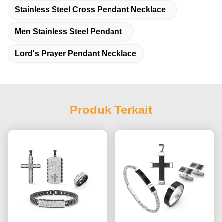
Stainless Steel Cross Pendant Necklace
Men Stainless Steel Pendant
Lord's Prayer Pendant Necklace
Produk Terkait