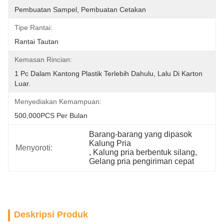
Pembuatan Sampel, Pembuatan Cetakan
Tipe Rantai:
Rantai Tautan
Kemasan Rincian:
1 Pc Dalam Kantong Plastik Terlebih Dahulu, Lalu Di Karton 
Luar.
Menyediakan Kemampuan:
500,000PCS Per Bulan
Barang-barang yang dipasok 
Kalung Pria
Menyoroti:
, 
Kalung pria berbentuk silang
, 
Gelang pria pengiriman cepat
Deskripsi Produk