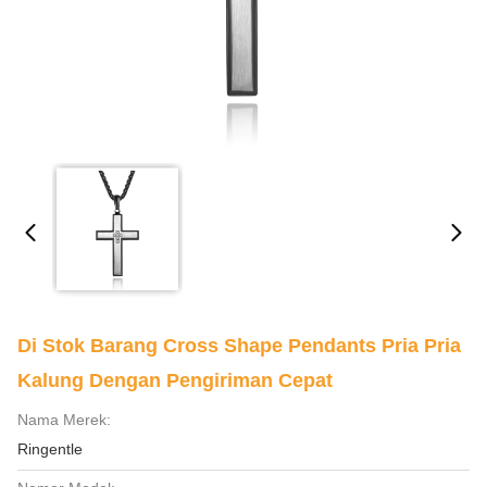
Di Stok Barang Cross Shape Pendants Pria Pria
Kalung Dengan Pengiriman Cepat
Nama Merek:
Ringentle