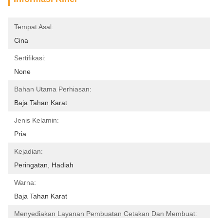
Tempat Asal:
Cina
Sertifikasi:
None
Bahan Utama Perhiasan:
Baja Tahan Karat
Jenis Kelamin:
Pria
Kejadian:
Peringatan, Hadiah
Warna:
Baja Tahan Karat
Menyediakan Layanan Pembuatan Cetakan Dan Membuat: