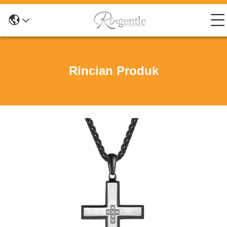
Rincian Produk