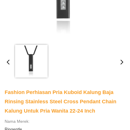
Fashion Perhiasan Pria Kuboid Kalung Baja
Rinsing Stainless Steel Cross Pendant Chain
Kalung Untuk Pria Wanita 22-24 Inch
Nama Merek:
Ringentle