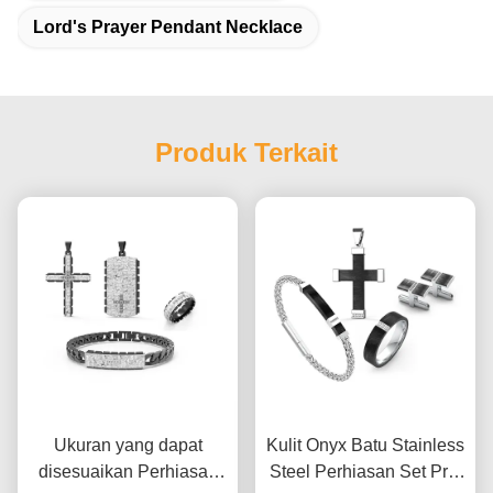
Lord's Prayer Pendant Necklace
Produk Terkait
Ukuran yang dapat
Kulit Onyx Batu Stainless
disesuaikan Perhiasan
Steel Perhiasan Set Pria