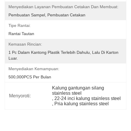
Menyediakan Layanan Pembuatan Cetakan Dan Membuat:
Pembuatan Sampel, Pembuatan Cetakan
Tipe Rantai:
Rantai Tautan
Kemasan Rincian:
1 Pc Dalam Kantong Plastik Terlebih Dahulu, Lalu Di Karton 
Luar.
Menyediakan Kemampuan:
500,000PCS Per Bulan
Kalung gantungan silang 
stainless steel
Menyoroti:
, 
22-24 inci kalung stainless steel
, 
Pria kalung stainless steel