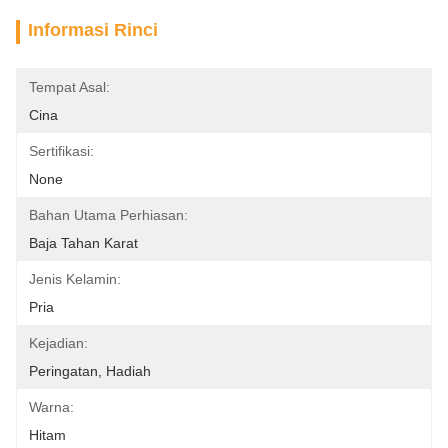
Informasi Rinci
Tempat Asal:
Cina
Sertifikasi:
None
Bahan Utama Perhiasan:
Baja Tahan Karat
Jenis Kelamin:
Pria
Kejadian:
Peringatan, Hadiah
Warna:
Hitam