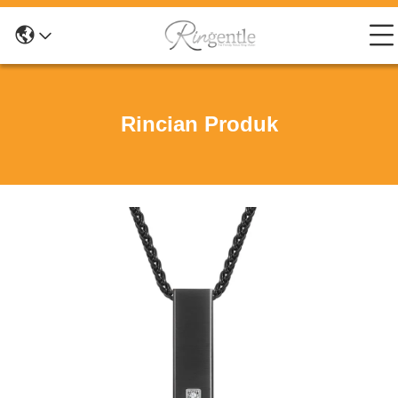
Rincian Produk