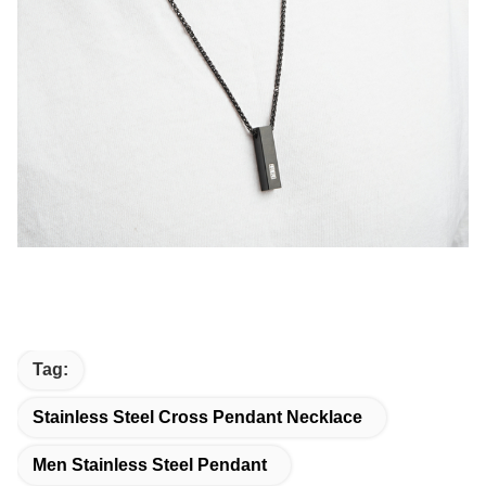
Tag:
Stainless Steel Cross Pendant Necklace
Men Stainless Steel Pendant