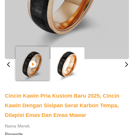
Cincin Kawin Pria Kustom Baru 2025, Cincin
Kawin Dengan Sisipan Serat Karbon Tempa,
Dilapisi Emas Dan Emas Mawar
Nama Merek:
Ringentle