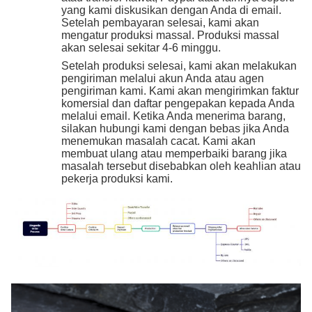
yang kami diskusikan dengan Anda di email.
Setelah pembayaran selesai, kami akan
mengatur produksi massal. Produksi massal
akan selesai sekitar 4-6 minggu.
Setelah produksi selesai, kami akan melakukan
pengiriman melalui akun Anda atau agen
pengiriman kami. Kami akan mengirimkan faktur
komersial dan daftar pengepakan kepada Anda
melalui email. Ketika Anda menerima barang,
silakan hubungi kami dengan bebas jika Anda
menemukan masalah cacat. Kami akan
membuat ulang atau memperbaiki barang jika
masalah tersebut disebabkan oleh keahlian atau
pekerja produksi kami.