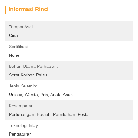
Informasi Rinci
Tempat Asal:
Cina
Sertifikasi:
None
Bahan Utama Perhiasan:
Serat Karbon Palsu
Jenis Kelamin:
Unisex, Wanita, Pria, Anak -anak
Kesempatan:
Pertunangan, Hadiah, Pernikahan, Pesta
Teknologi Inlay:
Pengaturan