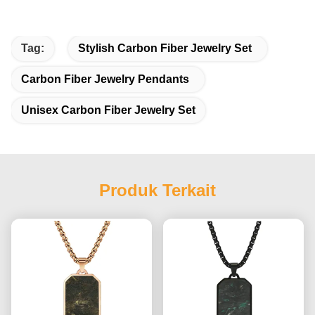
Tag:
Stylish Carbon Fiber Jewelry Set
Carbon Fiber Jewelry Pendants
Unisex Carbon Fiber Jewelry Set
Produk Terkait