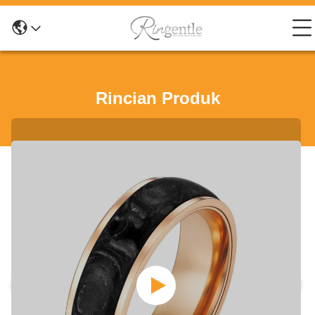
Rincian Produk