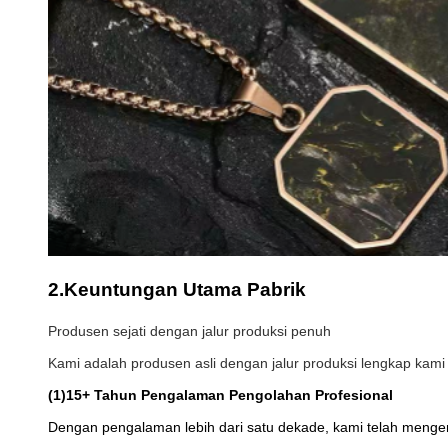
2.
Keuntungan Utama Pabrik
Produsen sejati dengan jalur produksi penuh
Kami adalah produsen asli dengan jalur produksi lengkap kami 
(1)
15+ Tahun Pengalaman Pengolahan Profesional
Dengan pengalaman lebih dari satu dekade, kami telah menge