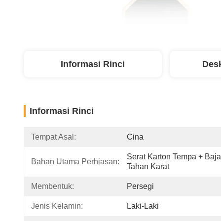
Informasi Rinci
Desk
Informasi Rinci
Tempat Asal:
Cina
Serat Karton Tempa + Baja 
Bahan Utama Perhiasan:
Tahan Karat
Membentuk:
Persegi
Jenis Kelamin:
Laki-Laki