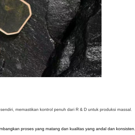
sendiri, memastikan kontrol penuh dari R & D untuk produksi massal.
mbangkan proses yang matang dan kualitas yang andal dan konsisten