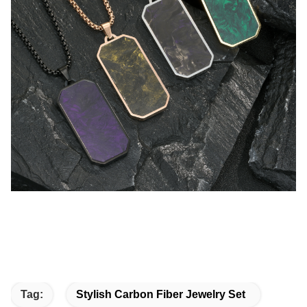
Tag:
Stylish Carbon Fiber Jewelry Set