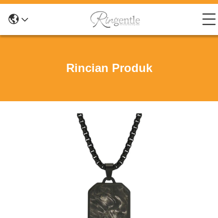
Rincian Produk