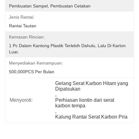
Pembuatan Sampel, Pembuatan Cetakan
Jenis Rantai:
Rantai Tautan
Kemasan Rincian:
1 Pc Dalam Kantong Plastik Terlebih Dahulu, Lalu Di Karton 
Luar.
Menyediakan Kemampuan:
500,000PCS Per Bulan
Gelang Serat Karbon Hitam yang 
Dipalsukan
, 
Menyoroti:
Perhiasan liontin dari serat 
karbon tempa
, 
Kalung Rantai Serat Karbon Pria