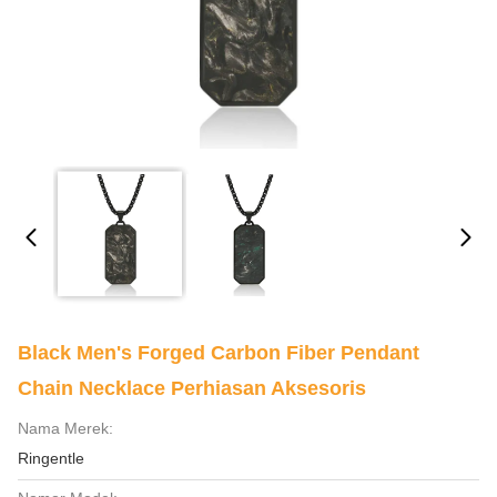
Black Men's Forged Carbon Fiber Pendant
Chain Necklace Perhiasan Aksesoris
Nama Merek:
Ringentle