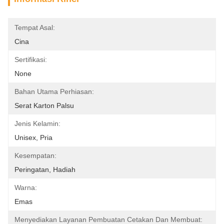
Tempat Asal:
Cina
Sertifikasi:
None
Bahan Utama Perhiasan:
Serat Karton Palsu
Jenis Kelamin:
Unisex, Pria
Kesempatan:
Peringatan, Hadiah
Warna:
Emas
Menyediakan Layanan Pembuatan Cetakan Dan Membuat: