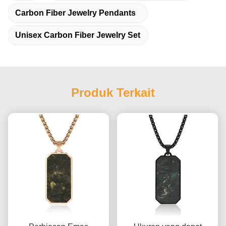
Carbon Fiber Jewelry Pendants
Unisex Carbon Fiber Jewelry Set
Produk Terkait