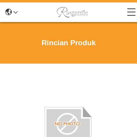
Rincian Produk