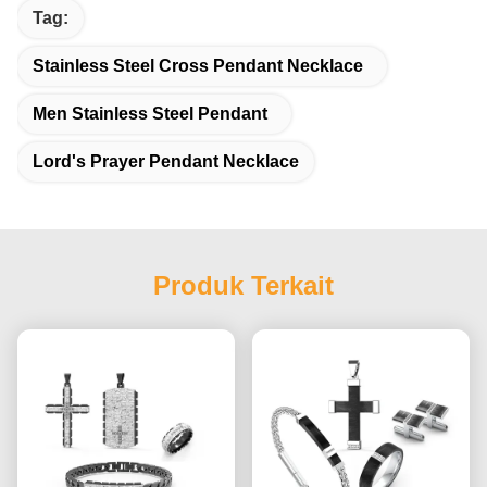
Tag:
Stainless Steel Cross Pendant Necklace
Men Stainless Steel Pendant
Lord's Prayer Pendant Necklace
Produk Terkait