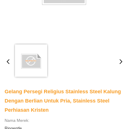
Gelang Persegi Religius Stainless Steel Kalung
Dengan Berlian Untuk Pria, Stainless Steel
Perhiasan Kristen
Nama Merek:
Ringentle