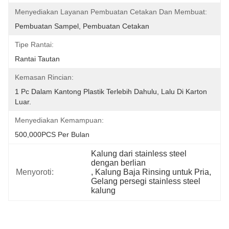
Menyediakan Layanan Pembuatan Cetakan Dan Membuat:
Pembuatan Sampel, Pembuatan Cetakan
Tipe Rantai:
Rantai Tautan
Kemasan Rincian:
1 Pc Dalam Kantong Plastik Terlebih Dahulu, Lalu Di Karton 
Luar.
Menyediakan Kemampuan:
500,000PCS Per Bulan
Kalung dari stainless steel 
dengan berlian
Menyoroti:
, 
Kalung Baja Rinsing untuk Pria
, 
Gelang persegi stainless steel 
kalung