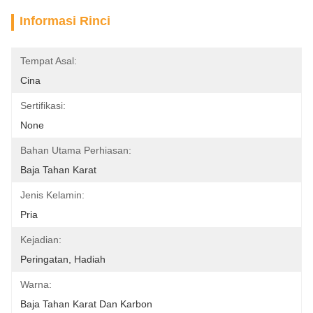
Informasi Rinci
Tempat Asal:
Cina
Sertifikasi:
None
Bahan Utama Perhiasan:
Baja Tahan Karat
Jenis Kelamin:
Pria
Kejadian:
Peringatan, Hadiah
Warna:
Baja Tahan Karat Dan Karbon