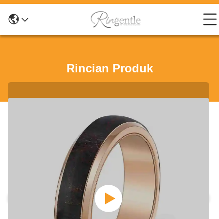
Rincian Produk