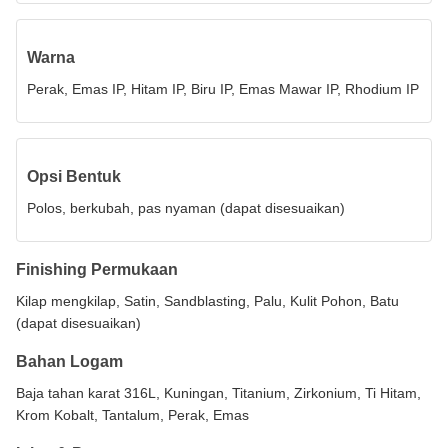
Warna
Perak, Emas IP, Hitam IP, Biru IP, Emas Mawar IP, Rhodium IP
Opsi Bentuk
Polos, berkubah, pas nyaman (dapat disesuaikan)
Finishing Permukaan
Kilap mengkilap, Satin, Sandblasting, Palu, Kulit Pohon, Batu
(dapat disesuaikan)
Bahan Logam
Baja tahan karat 316L, Kuningan, Titanium, Zirkonium, Ti Hitam,
Krom Kobalt, Tantalum, Perak, Emas