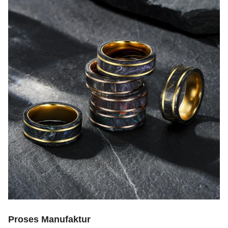
Proses Manufaktur