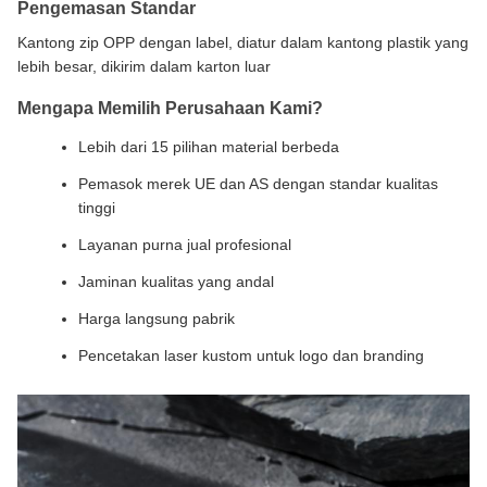
Pengemasan Standar
Kantong zip OPP dengan label, diatur dalam kantong plastik yang
lebih besar, dikirim dalam karton luar
Mengapa Memilih Perusahaan Kami?
Lebih dari 15 pilihan material berbeda
Pemasok merek UE dan AS dengan standar kualitas
tinggi
Layanan purna jual profesional
Jaminan kualitas yang andal
Harga langsung pabrik
Pencetakan laser kustom untuk logo dan branding