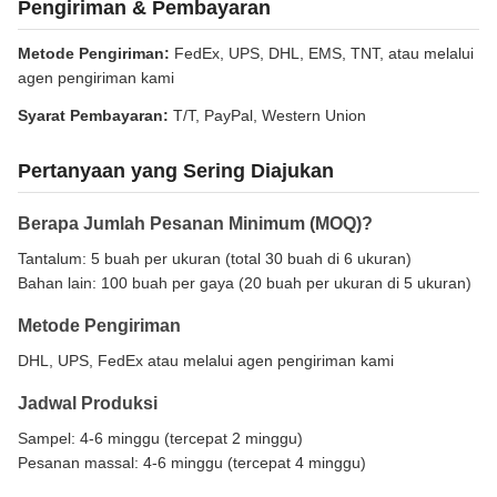
Pengiriman & Pembayaran
Metode Pengiriman:
FedEx, UPS, DHL, EMS, TNT, atau melalui
agen pengiriman kami
Syarat Pembayaran:
T/T, PayPal, Western Union
Pertanyaan yang Sering Diajukan
Berapa Jumlah Pesanan Minimum (MOQ)?
Tantalum: 5 buah per ukuran (total 30 buah di 6 ukuran)
Bahan lain: 100 buah per gaya (20 buah per ukuran di 5 ukuran)
Metode Pengiriman
DHL, UPS, FedEx atau melalui agen pengiriman kami
Jadwal Produksi
Sampel: 4-6 minggu (tercepat 2 minggu)
Pesanan massal: 4-6 minggu (tercepat 4 minggu)