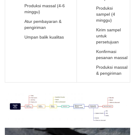
Produksi massal (4-6
Produksi
minggu)
sampel (4
minggu)
Atur pembayaran &
pengiriman
Kirim sampel
untuk
Umpan balik kualitas
persetujuan
Konfirmasi
pesanan massal
Produksi massal
& pengiriman