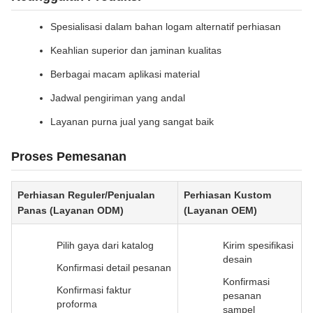
Spesialisasi dalam bahan logam alternatif perhiasan
Keahlian superior dan jaminan kualitas
Berbagai macam aplikasi material
Jadwal pengiriman yang andal
Layanan purna jual yang sangat baik
Proses Pemesanan
Perhiasan Reguler/Penjualan
Perhiasan Kustom
Panas (Layanan ODM)
(Layanan OEM)
Pilih gaya dari katalog
Kirim spesifikasi
desain
Konfirmasi detail pesanan
Konfirmasi
Konfirmasi faktur
pesanan
proforma
sampel