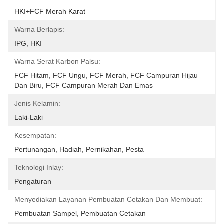
HKI+FCF Merah Karat
Warna Berlapis:
IPG, HKI
Warna Serat Karbon Palsu:
FCF Hitam, FCF Ungu, FCF Merah, FCF Campuran Hijau 
Dan Biru, FCF Campuran Merah Dan Emas
Jenis Kelamin:
Laki-Laki
Kesempatan:
Pertunangan, Hadiah, Pernikahan, Pesta
Teknologi Inlay:
Pengaturan
Menyediakan Layanan Pembuatan Cetakan Dan Membuat:
Pembuatan Sampel, Pembuatan Cetakan