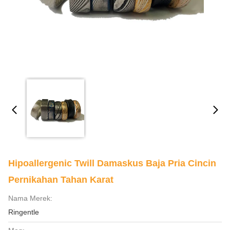
Hipoallergenic Twill Damaskus Baja Pria Cincin
Pernikahan Tahan Karat
Nama Merek:
Ringentle