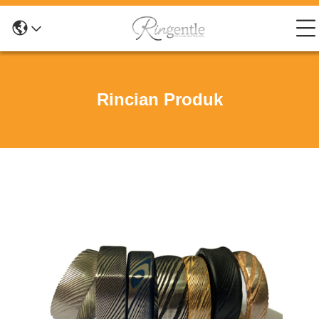
Rincian Produk