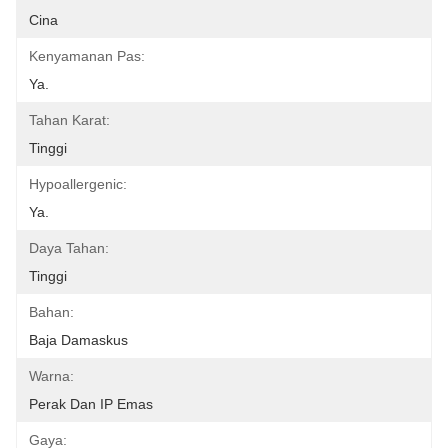
Cina
Kenyamanan Pas:
Ya.
Tahan Karat:
Tinggi
Hypoallergenic:
Ya.
Daya Tahan:
Tinggi
Bahan:
Baja Damaskus
Warna:
Perak Dan IP Emas
Gaya: