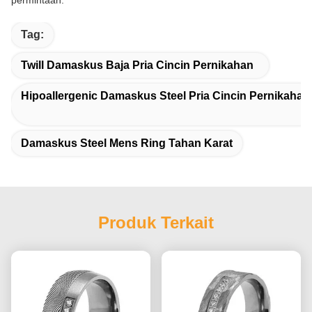
permintaan.
Tag:
Twill Damaskus Baja Pria Cincin Pernikahan
Hipoallergenic Damaskus Steel Pria Cincin Pernikahan
Damaskus Steel Mens Ring Tahan Karat
Produk Terkait