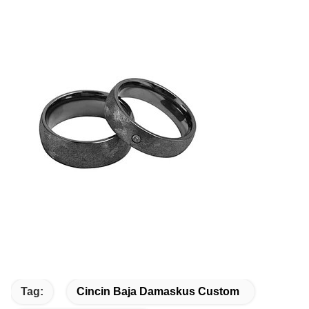
Tag:
Cincin Baja Damaskus Custom