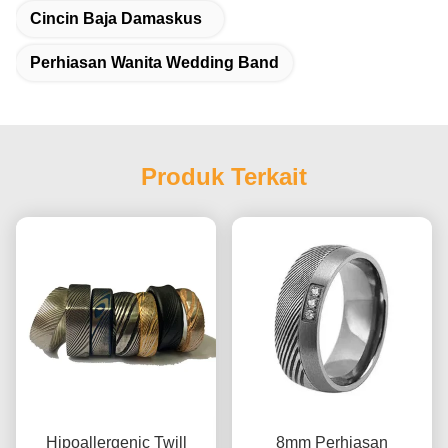
Cincin Baja Damaskus
Perhiasan Wanita Wedding Band
Produk Terkait
Hipoallergenic Twill
8mm Perhiasan