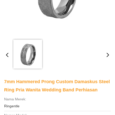
7mm Hammered Prong Custom Damaskus Steel
Ring Pria Wanita Wedding Band Perhiasan
Nama Merek:
Ringentle