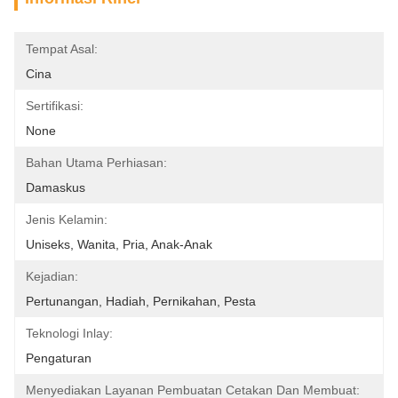
Tempat Asal:
Cina
Sertifikasi:
None
Bahan Utama Perhiasan:
Damaskus
Jenis Kelamin:
Uniseks, Wanita, Pria, Anak-Anak
Kejadian:
Pertunangan, Hadiah, Pernikahan, Pesta
Teknologi Inlay:
Pengaturan
Menyediakan Layanan Pembuatan Cetakan Dan Membuat: