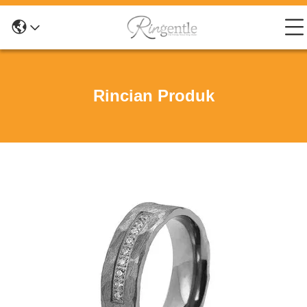
Rincian Produk