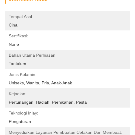
Tempat Asal:
Cina
Sertifikasi:
None
Bahan Utama Perhiasan:
Tantalum
Jenis Kelamin:
Uniseks, Wanita, Pria, Anak-Anak
Kejadian:
Pertunangan, Hadiah, Pernikahan, Pesta
Teknologi Inlay:
Pengaturan
Menyediakan Layanan Pembuatan Cetakan Dan Membuat: