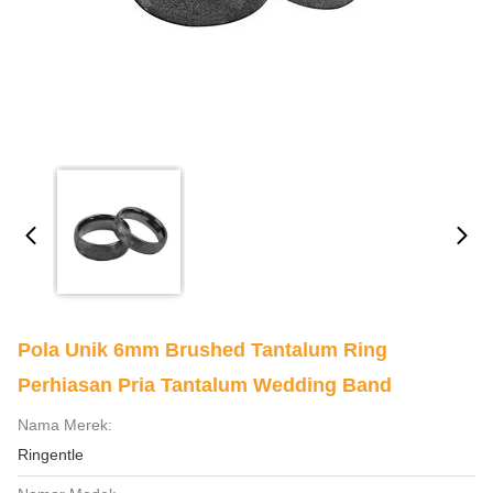
Pola Unik 6mm Brushed Tantalum Ring
Perhiasan Pria Tantalum Wedding Band
Nama Merek:
Ringentle