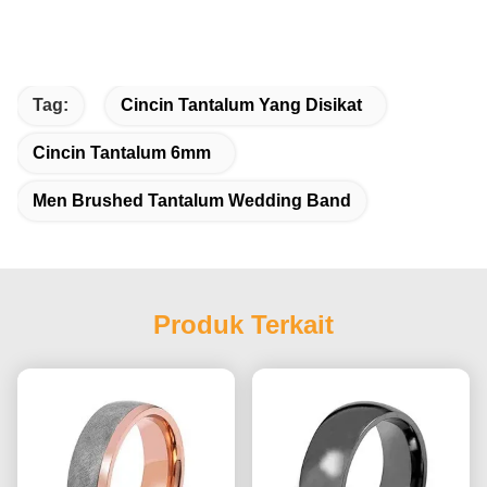
Tag:
Cincin Tantalum Yang Disikat
Cincin Tantalum 6mm
Men Brushed Tantalum Wedding Band
Produk Terkait