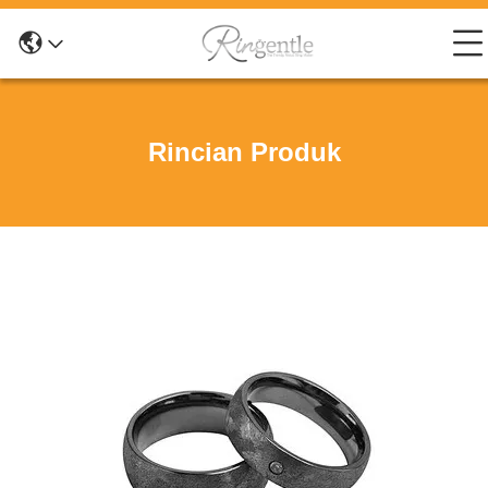
Rincian Produk