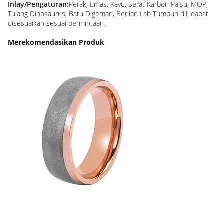
Inlay/Pengaturan:
Perak, Emas, Kayu, Serat Karbon Palsu, MOP,
Tulang Dinosaurus, Batu Digemari, Berlian Lab Tumbuh dll, dapat
disesuaikan sesuai permintaan.
Merekomendasikan Produk