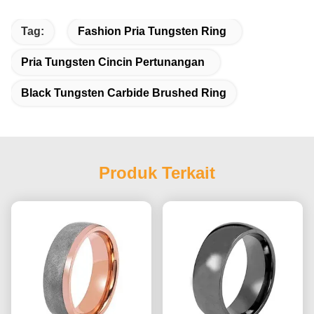
Tag:
Fashion Pria Tungsten Ring
Pria Tungsten Cincin Pertunangan
Black Tungsten Carbide Brushed Ring
Produk Terkait