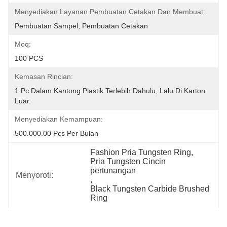
Menyediakan Layanan Pembuatan Cetakan Dan Membuat:
Pembuatan Sampel, Pembuatan Cetakan
Moq:
100 PCS
Kemasan Rincian:
1 Pc Dalam Kantong Plastik Terlebih Dahulu, Lalu Di Karton 
Luar.
Menyediakan Kemampuan:
500.000.00 Pcs Per Bulan
Fashion Pria Tungsten Ring
, 
Pria Tungsten Cincin 
pertunangan
Menyoroti:
, 
Black Tungsten Carbide Brushed 
Ring