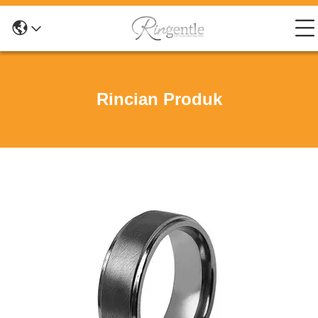
Rincian Produk