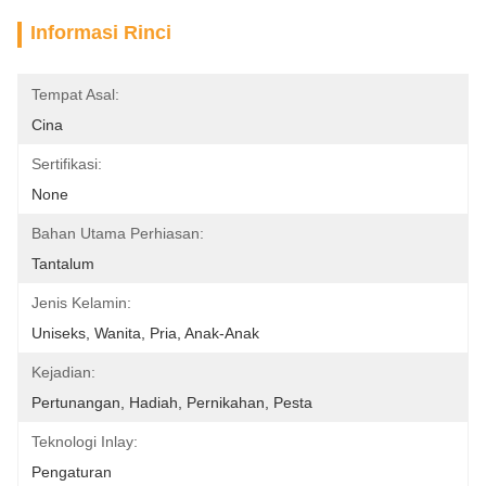
Informasi Rinci
Tempat Asal:
Cina
Sertifikasi:
None
Bahan Utama Perhiasan:
Tantalum
Jenis Kelamin:
Uniseks, Wanita, Pria, Anak-Anak
Kejadian:
Pertunangan, Hadiah, Pernikahan, Pesta
Teknologi Inlay:
Pengaturan