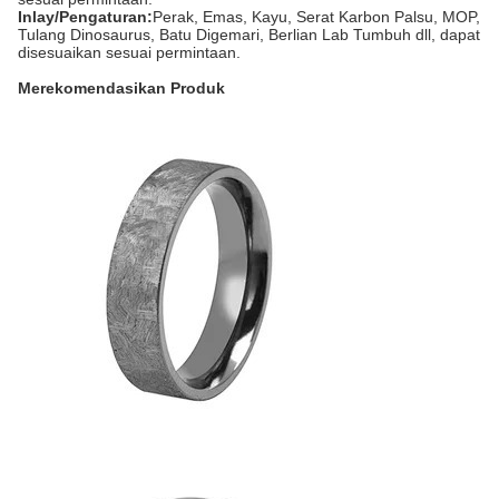
Inlay/Pengaturan:
Perak, Emas, Kayu, Serat Karbon Palsu, MOP,
Tulang Dinosaurus, Batu Digemari, Berlian Lab Tumbuh dll, dapat
disesuaikan sesuai permintaan.
Merekomendasikan Produk