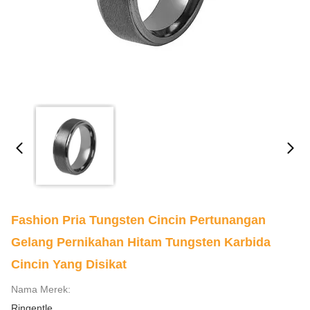
Fashion Pria Tungsten Cincin Pertunangan
Gelang Pernikahan Hitam Tungsten Karbida
Cincin Yang Disikat
Nama Merek:
Ringentle