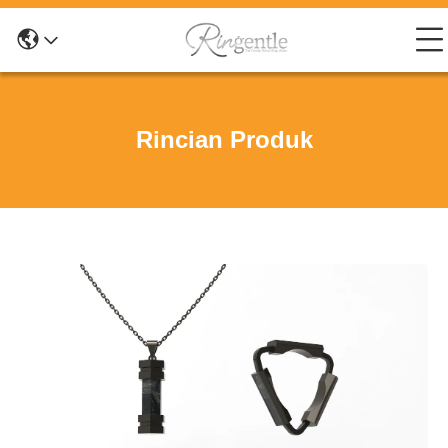
Rincian Produk