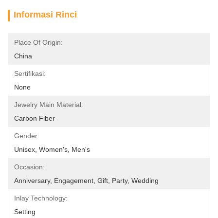
Informasi Rinci
Place Of Origin:
China
Sertifikasi:
None
Jewelry Main Material:
Carbon Fiber
Gender:
Unisex, Women's, Men's
Occasion:
Anniversary, Engagement, Gift, Party, Wedding
Inlay Technology:
Setting