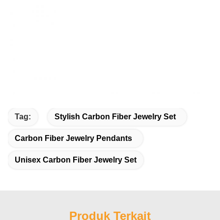
Tag:
Stylish Carbon Fiber Jewelry Set
Carbon Fiber Jewelry Pendants
Unisex Carbon Fiber Jewelry Set
Produk Terkait