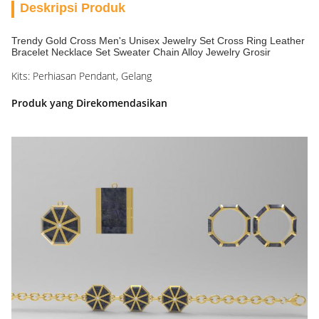
Deskripsi Produk
Trendy Gold Cross Men's Unisex Jewelry Set Cross Ring Leather
Bracelet Necklace Set Sweater Chain Alloy Jewelry Grosir
Kits: Perhiasan Pendant, Gelang
Produk yang Direkomendasikan