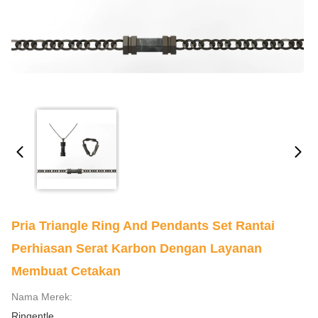
Pria Triangle Ring And Pendants Set Rantai
Perhiasan Serat Karbon Dengan Layanan
Membuat Cetakan
Nama Merek:
Ringentle