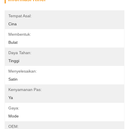
Tempat Asal:
Cina
Membentuk:
Bulat
Daya Tahan:
Tinggi
Menyelesaikan:
Satin
Kenyamanan Pas:
Ya
Gaya:
Mode
OEM: