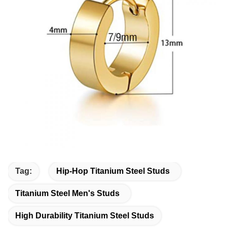
Tag:
Hip-Hop Titanium Steel Studs
Titanium Steel Men's Studs
High Durability Titanium Steel Studs