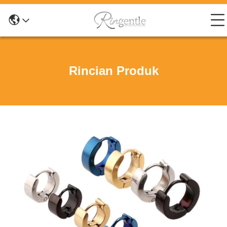
Rincian Produk