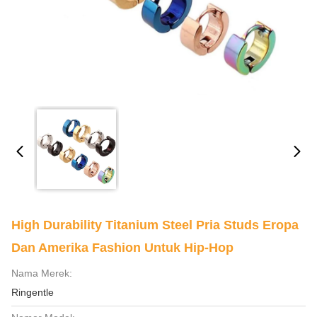
High Durability Titanium Steel Pria Studs Eropa
Dan Amerika Fashion Untuk Hip-Hop
Nama Merek:
Ringentle